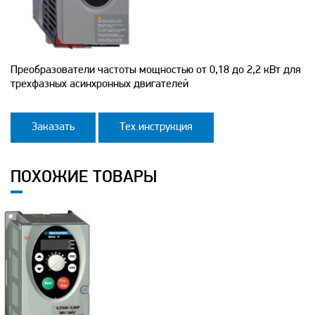
Преобразователи частоты мощностью от 0,18 до 2,2 кВт для
трехфазных асинхронных двигателей
Заказать
Тех.инструкция
ПОХОЖИЕ ТОВАРЫ