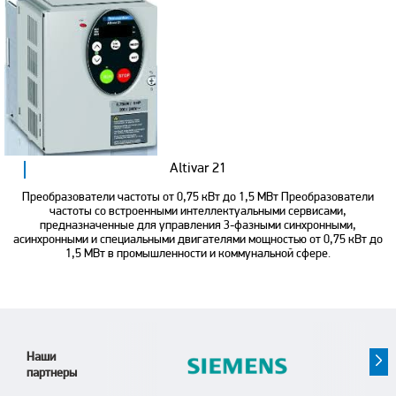
Altivar 21
Преобразователи частоты от 0,75 кВт до 1,5 МВт Преобразователи
частоты со встроенными интеллектуальными сервисами,
предназначенные для управления 3-фазными синхронными,
асинхронными и специальными двигателями мощностью от 0,75 кВт до
1,5 МВт в промышленности и коммунальной сфере.
Наши
партнеры