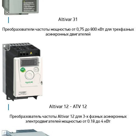
Altivar 31
Преобразователи частоты мощностью от 0,75 до 800 кВт для трехфазных
асинхронных двигателей
Altivar 12 - ATV 12
Преобразователь частоты Altivar 12 для 3-х фазных асинхронных
электродвигателей мощностью от 0.18 до 4 кВт