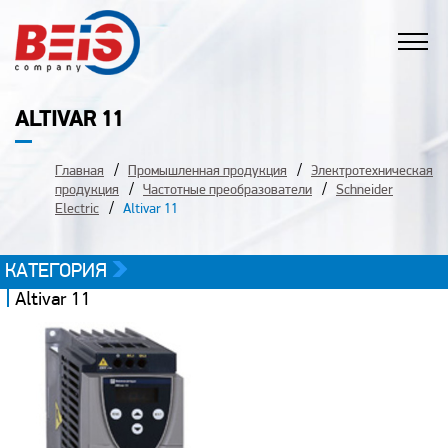
ALTIVAR 11
Главная
Промышленная продукция
Электротехническая
продукция
Частотные преобразователи
Schneider
Electric
Altivar 11
КАТЕГОРИЯ
Altivar 11