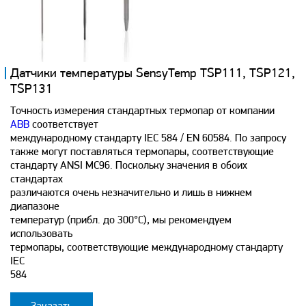
Датчики температуры SensyTemp TSP111, TSP121,
TSP131
Точность измерения стандартных термопар от компании
ABB
соответствует
международному стандарту IEC 584 / EN 60584. По запросу
также могут поставляться термопары, соответствующие
стандарту ANSI MC96. Поскольку значения в обоих
стандартах
различаются очень незначительно и лишь в нижнем
диапазоне
температур (прибл. до 300°C), мы рекомендуем
использовать
термопары, соответствующие международному стандарту
IEC
584