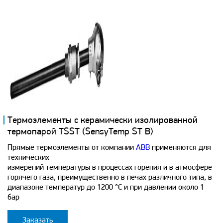
Термоэлементы с керамически изолированной
термопарой TSST (SensyTemp ST B)
Прямые термоэлементы от компании
ABB
применяются для
технических
измерений температуры в процессах горения и в атмосфере
горячего газа, преимущественно в печах различного типа, в
диапазоне температур до 1200 °C и при давлении около 1
бар
Заказать