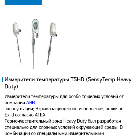
Измерители температуры TSHD (SensyTemp Heavy
Duty)
Измерители температуры для особо тяжелых условий от
компании
ABB
эксплуатации; Взрывозащищенное исполнение, включая
Ex-d согласно ATEX
Термочувствительный зонд Heavy Duty был разработан
специально для сложных условий окружающей среды. В
комбинации со специальными измерительными