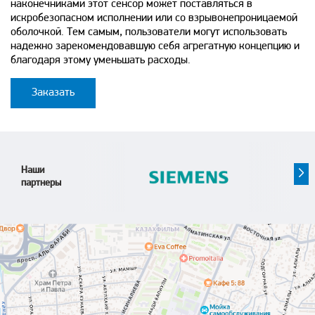
наконечниками этот сенсор может поставляться в
искробезопасном исполнении или со взрывонепроницаемой
оболочкой. Тем самым, пользователи могут использовать
надежно зарекомендовавшую себя агрегатную концепцию и
благодаря этому уменьшать расходы.
Заказать
Наши
партнеры