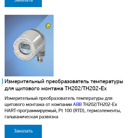
Заказать
Измерительный преобразователь температуры
для щитового монтажа TH202/TH202-Ex
Измерительный преобразователь температуры для
щитового монтажа от компании
ABB
TH202/TH202-Ex
HART-программируемый, Pt 100 (RTD), термоэлементы,
гальваническая развязка
Заказать