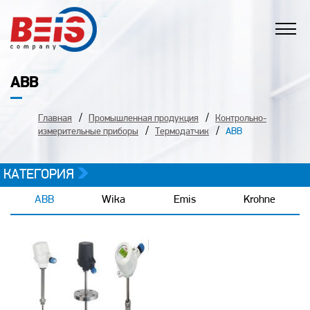
ABB
Главная
Промышленная продукция
Контрольно-
измерительные приборы
Термодатчик
ABB
КАТЕГОРИЯ
ABB
Wika
Emis
Krohne