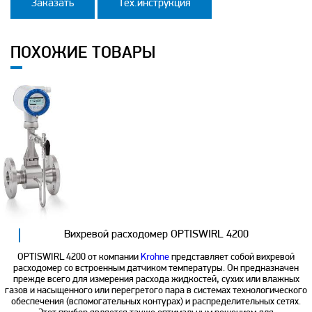
Заказать
Тех.инструкция
ПОХОЖИЕ ТОВАРЫ
Вихревой расходомер OPTISWIRL 4200
OPTISWIRL 4200 от компании
Krohne
представляет собой вихревой
расходомер со встроенным датчиком температуры. Он предназначен
прежде всего для измерения расхода жидкостей, сухих или влажных
газов и насыщенного или перегретого пара в системах технологического
обеспечения (вспомогательных контурах) и распределительных сетях.