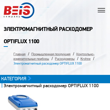
ЭЛЕКТРОМАГНИТНЫЙ РАСХОДОМЕР
OPTIFLUX 1100
Главная
Промышленная продукция
Контрольно-
измерительные приборы
Расходомеры
Krohne
Электромагнитный расходомер OPTIFLUX 1100
КАТЕГОРИЯ
Электромагнитный расходомер OPTIFLUX 1100