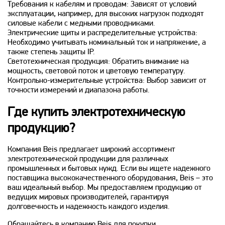
Требования к кабелям и проводам: Зависят от условий
эксплуатации, например, для высоких нагрузок подходят
силовые кабели с медными проводниками.
Электрические щиты и распределительные устройства:
Необходимо учитывать номинальный ток и напряжение, а
также степень защиты IP.
Светотехническая продукция: Обратить внимание на
мощность, световой поток и цветовую температуру.
Контрольно-измерительные устройства: Выбор зависит от
точности измерений и диапазона работы.
Где купить электротехническую
продукцию?
Компания Beis предлагает широкий ассортимент
электротехнической продукции для различных
промышленных и бытовых нужд. Если вы ищете надежного
поставщика высококачественного оборудования, Beis – это
ваш идеальный выбор. Мы предоставляем продукцию от
ведущих мировых производителей, гарантируя
долговечность и надежность каждого изделия.
Обращайтесь в компанию Beis для покупки