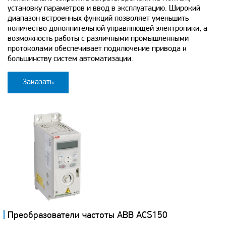
установку параметров и ввод в эксплуатацию. Широкий
диапазон встроенных функций позволяет уменьшить
количество дополнительной управляющей электроники, а
возможность работы с различными промышленными
протоколами обеспечивает подключение привода к
большинству систем автоматизации.
Заказать
Преобразователи частоты ABB ACS150