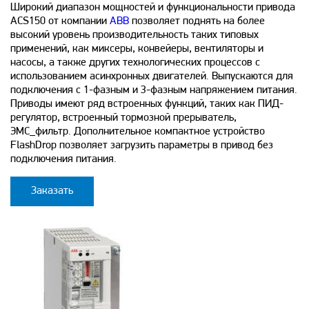
Широкий диапазон мощностей и функциональности привода
ACS150 от компании
ABB
позволяет поднять на более
высокий уровень производительность таких типовых
применений, как миксеры, конвейеры, вентиляторы и
насосы, а также других технологических процессов с
использованием асинхронных двигателей. Выпускаются для
подключения с 1-фазным и 3-фазным напряжением питания.
Приводы имеют ряд встроенных функций, таких как ПИД-
регулятор, встроенный тормозной прерыватель,
ЭМС_фильтр. Дополнительное компактное устройство
FlashDrop позволяет загрузить параметры в привод без
подключения питания.
Заказать