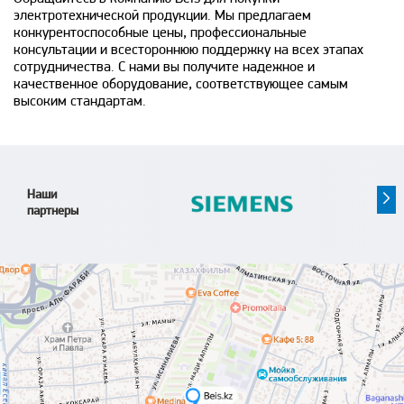
электротехнической продукции. Мы предлагаем
конкурентоспособные цены, профессиональные
консультации и всестороннюю поддержку на всех этапах
сотрудничества. С нами вы получите надежное и
качественное оборудование, соответствующее самым
высоким стандартам.
Наши
партнеры