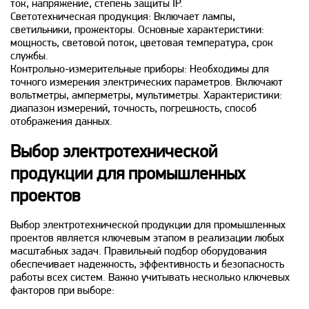
ток, напряжение, степень защиты IP.
Светотехническая продукция: Включает лампы,
светильники, прожекторы. Основные характеристики:
мощность, световой поток, цветовая температура, срок
службы.
Контрольно-измерительные приборы: Необходимы для
точного измерения электрических параметров. Включают
вольтметры, амперметры, мультиметры. Характеристики:
диапазон измерений, точность, погрешность, способ
отображения данных.
Выбор электротехнической
продукции для промышленных
проектов
Выбор электротехнической продукции для промышленных
проектов является ключевым этапом в реализации любых
масштабных задач. Правильный подбор оборудования
обеспечивает надежность, эффективность и безопасность
работы всех систем. Важно учитывать несколько ключевых
факторов при выборе: