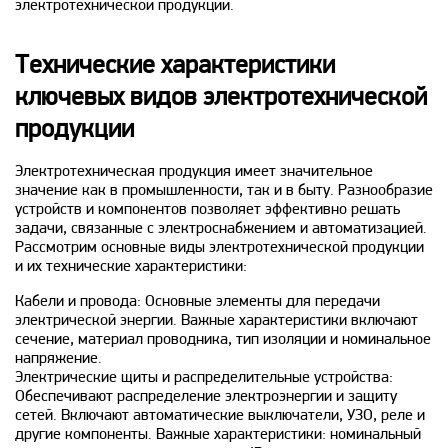
электротехнической продукции.
Технические характеристики
ключевых видов электротехнической
продукции
Электротехническая продукция имеет значительное
значение как в промышленности, так и в быту. Разнообразие
устройств и компонентов позволяет эффективно решать
задачи, связанные с электроснабжением и автоматизацией.
Рассмотрим основные виды электротехнической продукции
и их технические характеристики:
Кабели и провода: Основные элементы для передачи
электрической энергии. Важные характеристики включают
сечение, материал проводника, тип изоляции и номинальное
напряжение.
Электрические щиты и распределительные устройства:
Обеспечивают распределение электроэнергии и защиту
сетей. Включают автоматические выключатели, УЗО, реле и
другие компоненты. Важные характеристики: номинальный