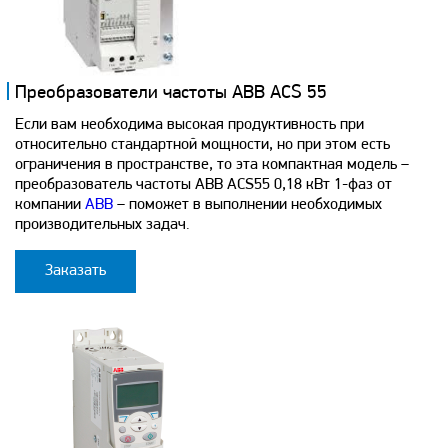
Преобразователи частоты ABB ACS 55
Если вам необходима высокая продуктивность при
относительно стандартной мощности, но при этом есть
ограничения в пространстве, то эта компактная модель –
преобразователь частоты ABB ACS55 0,18 кВт 1-фаз от
компании
ABB
– поможет в выполнении необходимых
производительных задач.
Заказать