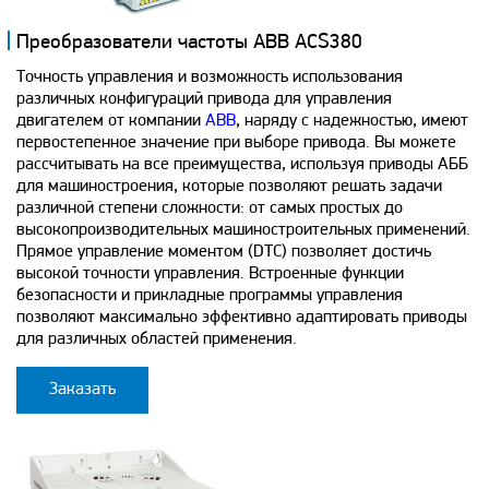
Преобразователи частоты ABB ACS380
Точность управления и возможность использования
различных конфигураций привода для управления
двигателем от компании
ABB
, наряду с надежностью, имеют
первостепенное значение при выборе привода. Вы можете
рассчитывать на все преимущества, используя приводы АББ
для машиностроения, которые позволяют решать задачи
различной степени сложности: от самых простых до
высокопроизводительных машиностроительных применений.
Прямое управление моментом (DTC) позволяет достичь
высокой точности управления. Встроенные функции
безопасности и прикладные программы управления
позволяют максимально эффективно адаптировать приводы
для различных областей применения.
Заказать