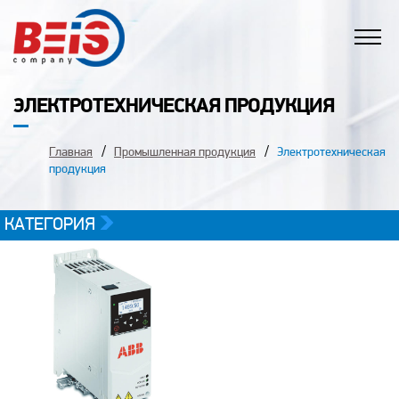
ЭЛЕКТРОТЕХНИЧЕСКАЯ ПРОДУКЦИЯ
Главная
Промышленная продукция
Электротехническая
продукция
КАТЕГОРИЯ