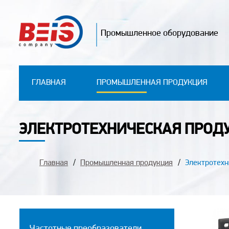
Промышленное оборудование
ГЛАВНАЯ
ПРОМЫШЛЕННАЯ ПРОДУКЦИЯ
ЭЛЕКТРОТЕХНИЧЕСКАЯ ПРОД
Главная
Промышленная продукция
Электротехн
Частотные преобразователи