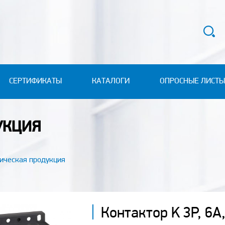
СЕРТИФИКАТЫ
КАТАЛОГИ
ОПРОСНЫЕ ЛИСТЫ
УКЦИЯ
ическая продукция
Контактор K 3P, 6