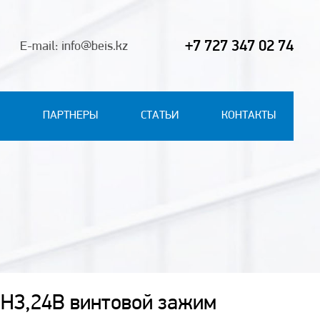
+7 727 347 02 74
E-mail: info@beis.kz
ПАРТНЕРЫ
СТАТЬИ
КОНТАКТЫ
А,НЗ,24В винтовой зажим