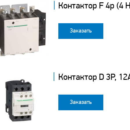
Контактор F 4р (4 
Заказать
Контактор D 3P, 1
Заказать