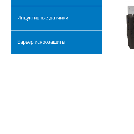
Индуктивные датчики
Барьер искрозащиты