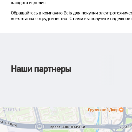
каждого изделия.
Обращайтесь в компанию Beis для покупки электротехниче
всех этапах сотрудничества. С нами вы получите надежно
Наши партнеры