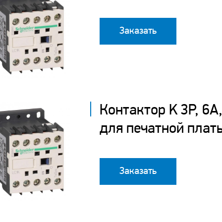
Заказать
Контактор K 3P, 6
для печатной плат
Заказать