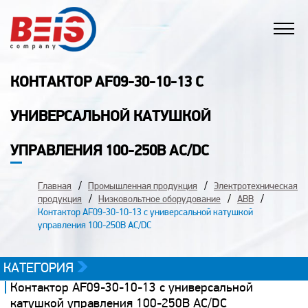
КОНТАКТОР AF09-30-10-13 С
УНИВЕРСАЛЬНОЙ КАТУШКОЙ
УПРАВЛЕНИЯ 100-250B AC/DC
Главная
Промышленная продукция
Электротехническая
продукция
Низковольтное оборудование
ABB
Контактор AF09-30-10-13 с универсальной катушкой
управления 100-250B AC/DC
КАТЕГОРИЯ
Контактор AF09-30-10-13 с универсальной
катушкой управления 100-250B AC/DC