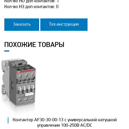
Кол-во НО доп контактов: 1
Кол-во НЗ доп контактов: 0
Заказать
Тех.инструкция
ПОХОЖИЕ ТОВАРЫ
Контактор AF30-30-00-13 с универсальной катушкой
управления 100-250B AC/DC