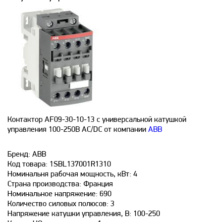
Контактор AF09-30-10-13 с универсальной катушкой
управления 100-250B AC/DC от компании
ABB
Бренд: АВВ
Код товара: 1SBL137001R1310
Номинальня рабочая мощность, кВт: 4
Страна производства: Франция
Номинальное напряжение: 690
Количество силовых полюсов: 3
Напряжение катушки управления, В: 100-250