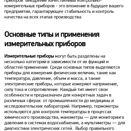
приборов. Внедрение качественных контрольно-
измерительных приборов - это вложение в будущее вашего
предприятия, гарантирующее стабильность и контроль
качества на всех этапах производства.
Основные типы и применения
измерительных приборов
Измерительные приборы
могут быть разделены на
несколько категорий в зависимости от их функций и
областей применения. Среди основных типов выделяются
приборы для измерения физических величин, такие как
температура, давление, объем и масса, а также
электрические приборы, которые измеряют напряжение,
силу тока и сопротивление. Каждый тип имеет свои
особенности и предназначен для конкретных задач в
различных сферах: от промышленности до медицины и
исследовательских лабораторий. Например, термометры
используются для контроля температуры в процессах
химического производства, манометры — для мониторинга
давления в системах водоснабжения, а мультиметры — для
диагностики электрических сетей.. Выбор правильного