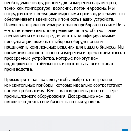
необходимое оборудование для измерения параметров,
таких как температура, давление, поток и уровень. Мы
сотрудничаем с ведущими мировыми производителями, что
обеспечивает надежность и точность наших устройств.
Покупка контрольно-измерительных приборов на сайте Beis
– это не только выгодное решение, но и удобство. Наши
специалисты готовы предоставить квалифицированные
консультации, помочь с выбором оборудования и
предложить комплексные решения для вашего бизнеса. Мы
понимаем важность точных измерений и предлагаем только
проверенные устройства, которые помогут вам
поддерживать стабильность и контроль на всех этапах
производства.
Просмотрите наш каталог, чтобы выбрать контрольно-
измерительные приборы, которые идеально соответствуют
вашим требованиям. Beis – ваш верный партнёр в сфере
промышленного оборудования. Доверившись нам, вы
сможете поднять свой бизнес на новый уровень.