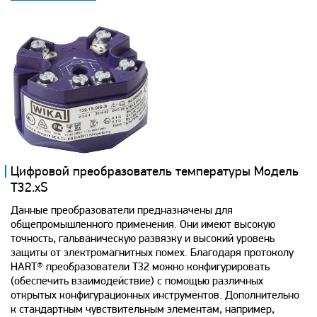
Цифровой преобразователь температуры Модель
T32.xS
Данные преобразователи предназначены для
общепромышленного применения. Они имеют высокую
точность, гальваническую развязку и высокий уровень
защиты от электромагнитных помех. Благодаря протоколу
HART® преобразователи Т32 можно конфигурировать
(обеспечить взаимодействие) с помощью различных
открытых конфигурационных инструментов. Дополнительно
к стандартным чувствительным элементам, например,