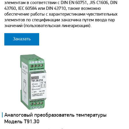
элементам в соответствии с DIN EN 60751, JIS C1606, DIN
43760, IEC 60584 или DIN 43710, также возможно
обеспечение работы с характеристиками чувствительных
элементов по спецификации заказчика путем ввода пар
значений (пользовательская линеаризация).
Заказать
Аналоговый преобразователь температуры
Модель T91.30