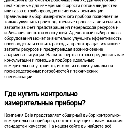
движений в автоматизированных линиях;
датчик потока
,
необходимые для измерения скорости потока жидкостей
или газов в трубопроводах и системах вентиляции.
Правильный выбор измерительного прибора позволяет не
только улучшить производственные процессы, но и снизить
затраты за счет предотвращения перерасхода ресурсов и
избежания нештатных ситуаций. Адекватный выбор такого
оборудования может значительно улучшить эффективность
производства и снизить расходы, предотвращая излишние
затраты ресурсов и предупреждая возникновение
аварийных ситуаций. Наши эксперты готовы предложить вам
консультации и помощь в подборе идеальных
измерительных устройств, исходя из ваших уникальных
производственных потребностей и технических
спецификаций.
Где купить контрольно
измерительные приборы?
Компания Beis представляет обширный выбор контрольно-
измерительных приборов, соответствующих самым высоким
стандартам качества. На нашем сайте вы найдете всё