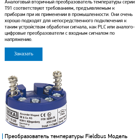
Аналоговый вторичный преобразователь температуры серии
Т91 соответствуют требованиям, предъявляемым к
приборам при их применении в промышленности. Они очень
хорошо подходят для непосредственного подключения к
таким устройствам обработки сигнала, как PLC или аналого-
цифровые преобразователи с входным сигналом по
напряжению.
Заказать
Преобразователь температуры Fieldbus Модель