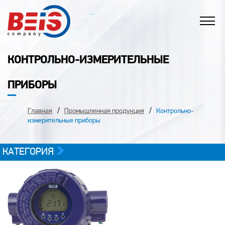
КОНТРОЛЬНО-ИЗМЕРИТЕЛЬНЫЕ
ПРИБОРЫ
Главная
Промышленная продукция
Контрольно-
измерительные приборы
КАТЕГОРИЯ