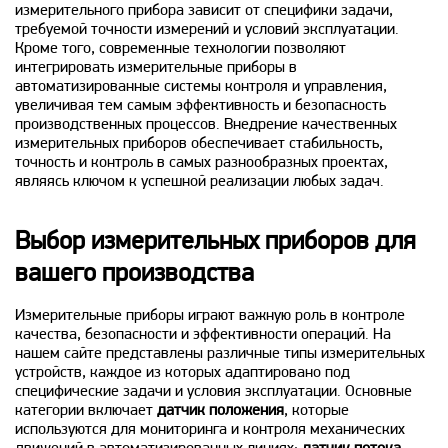
измерительного прибора зависит от специфики задачи,
требуемой точности измерений и условий эксплуатации.
Кроме того, современные технологии позволяют
интегрировать измерительные приборы в
автоматизированные системы контроля и управления,
увеличивая тем самым эффективность и безопасность
производственных процессов. Внедрение качественных
измерительных приборов обеспечивает стабильность,
точность и контроль в самых разнообразных проектах,
являясь ключом к успешной реализации любых задач.
Выбор измерительных приборов для
вашего производства
Измерительные приборы играют важную роль в контроле
качества, безопасности и эффективности операций. На
нашем сайте представлены различные типы измерительных
устройств, каждое из которых адаптировано под
специфические задачи и условия эксплуатации. Основные
категории включает
датчик положения
, которые
используются для мониторинга и контроля механических