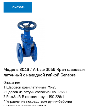
Заказать
Модель 3046 / Article 3046 Кран шаровый
латунный с накидной гайкой Genebre
Описание:
1.Шаровой кран латунный PN-25
2.Сделан из латуни согласно DIN 17660
3.Резьба В-В соответствует ISO 228/1
4.Управление посредством ручки-бабочки