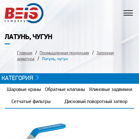
ЛАТУНЬ, ЧУГУН
Главная
Промышленная продукция
Запорная
арматура
Латунь, чугун
КАТЕГОРИЯ
Шаровые краны
Обратные клапаны
Клиновые задвижки
Сетчатые фильтры
Дисковый поворотный затвор