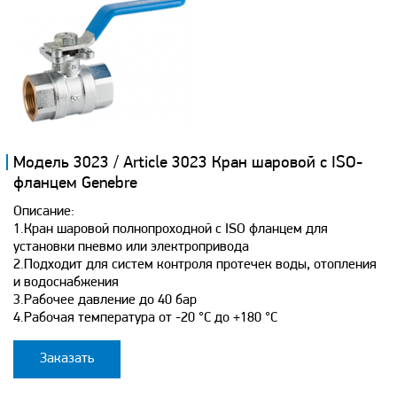
Модель 3023 / Article 3023 Кран шаровой с ISO-
фланцем Genebre
Описание:
1.Кран шаровой полнопроходной с ISO фланцем для
установки пневмо или электропривода
2.Подходит для систем контроля протечек воды, отопления
и водоснабжения
3.Рабочее давление до 40 бар
4.Рабочая температура от -20 °С до +180 °С
Заказать