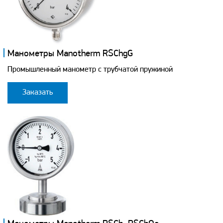
Манометры Manotherm RSChgG
Промышленный манометр с трубчатой пружиной
Заказать