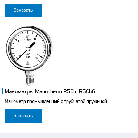
Заказать
Манометры Manotherm RSCh, RSChG
Манометр промышленный с трубчатой пружиной
Заказать