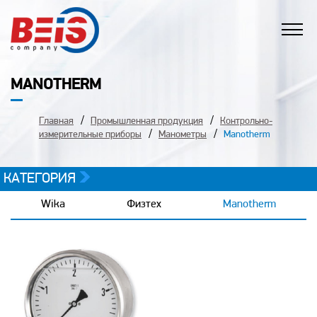
MANOTHERM
Главная
Промышленная продукция
Контрольно-
измерительные приборы
Манометры
Manotherm
КАТЕГОРИЯ
Wika
Физтех
Manotherm