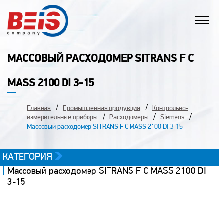
МАССОВЫЙ РАСХОДОМЕР SITRANS F C
MASS 2100 DI 3-15
Главная
Промышленная продукция
Контрольно-
измерительные приборы
Расходомеры
Siemens
Массовый расходомер SITRANS F C MASS 2100 DI 3-15
КАТЕГОРИЯ
Массовый расходомер SITRANS F C MASS 2100 DI
3-15