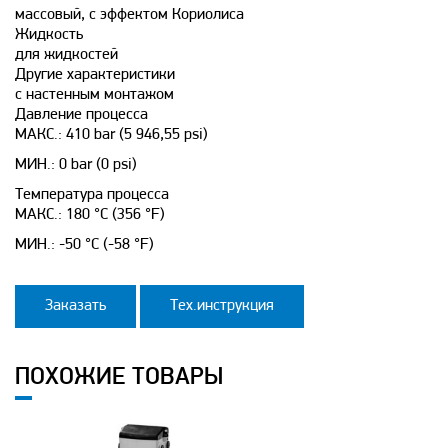
массовый, с эффектом Кориолиса
Жидкость
для жидкостей
Другие характеристики
с настенным монтажом
Давление процесса
МАКС.: 410 bar (5 946,55 psi)
МИН.: 0 bar (0 psi)
Температура процесса
МАКС.: 180 °C (356 °F)
МИН.: -50 °C (-58 °F)
Заказать
Тех.инструкция
ПОХОЖИЕ ТОВАРЫ