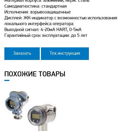
Материал корпуса: алюминий, нерж. Сталь
Самодиагностика: стандартная
Исполнения: взрывозащищенные
Дисплей: ЖК-индикатор с возможностью использования
локального интерфейса оператора
Выходной сигнал: 4-20мА HART, 0-5мА
Гарантийный срок эксплуатации: до 5 лет
Заказать
Тех.инструкция
ПОХОЖИЕ ТОВАРЫ