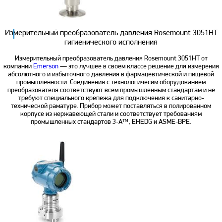
Измерительный преобразователь давления Rosemount 3051HT
гигиенического исполнения
Измерительный преобразователь давления Rosemount 3051HT от
компании
Emerson
— это лучшее в своем классе решение для измерения
абсолютного и избыточного давления в фармацевтической и пищевой
промышленности. Соединения с технологичесим оборудованием
преобразователя соответствуют всем промышленным стандартам и не
требуют специального крепежа для подключения к санитарно-
технической раматуре. Прибор может поставляться в полированном
корпусе из нержавеющей стали и соответствует требованиям
промышленных стандартов 3-A™, EHEDG и ASME-BPE.