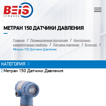
МЕТРАН 150 ДАТЧИКИ ДАВЛЕНИЯ
Главная
Промышленная продукция
Контрольно-
измерительные приборы
Датчики давления
Emerson
Метран 150 Датчики Давления
КАТЕГОРИЯ
Метран 150 Датчики Давления