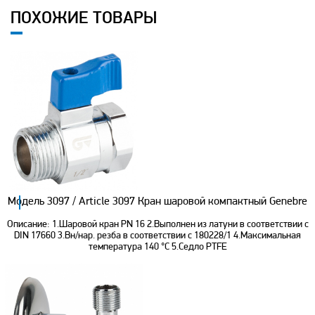
ПОХОЖИЕ ТОВАРЫ
Модель 3097 / Article 3097 Кран шаровой компактный Genebre
Описание: 1.Шаровой кран PN 16 2.Выполнен из латуни в соответствии с
DIN 17660 3.Вн/нар. резба в соответствии с 180228/1 4.Максимальная
температура 140 °С 5.Седло PTFE