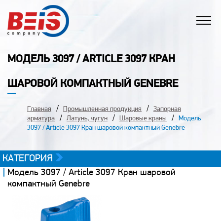
МОДЕЛЬ 3097 / ARTICLE 3097 КРАН
ШАРОВОЙ КОМПАКТНЫЙ GENEBRE
Главная
Промышленная продукция
Запорная
арматура
Латунь, чугун
Шаровые краны
Модель
3097 / Article 3097 Кран шаровой компактный Genebre
КАТЕГОРИЯ
Модель 3097 / Article 3097 Кран шаровой
компактный Genebre