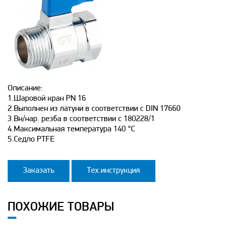
Описание:
1.Шаровой кран PN 16
2.Выполнен из латуни в соответствии с DIN 17660
3.Вн/нар. резба в соответствии с 180228/1
4.Максимальная температура 140 °С
5.Седло PTFE
Заказать
Тех.инструкция
ПОХОЖИЕ ТОВАРЫ