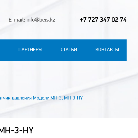
+7 727 347 02 74
E-mail: info@beis.kz
ПАРТНЕРЫ
СТАТЬИ
КОНТАКТЫ
тчик давления Модели MH-3, MH-3-HY
 MH-3-HY