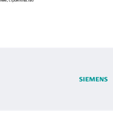
ние, строительство