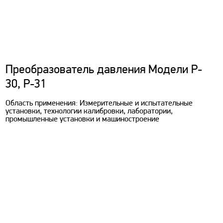
Преобразователь давления Модели P-
30, P-31
Область применения: Измерительные и испытательные
установки, технологии калибровки, лаборатории,
промышленные установки и машиностроение