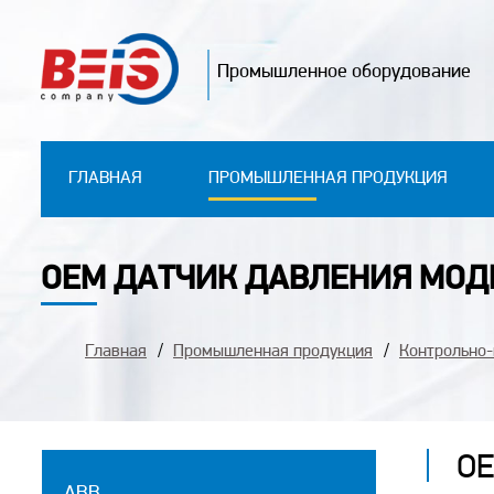
Промышленное оборудование
ГЛАВНАЯ
ПРОМЫШЛЕННАЯ ПРОДУКЦИЯ
OEM ДАТЧИК ДАВЛЕНИЯ МОДЕ
Главная
Промышленная продукция
Контрольно
OE
ABB