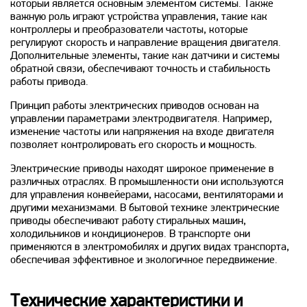
который является основным элементом системы. Также
важную роль играют устройства управления, такие как
контроллеры и преобразователи частоты, которые
регулируют скорость и направление вращения двигателя.
Дополнительные элементы, такие как датчики и системы
обратной связи, обеспечивают точность и стабильность
работы привода.
Принцип работы электрических приводов основан на
управлении параметрами электродвигателя. Например,
изменение частоты или напряжения на входе двигателя
позволяет контролировать его скорость и мощность.
Электрические приводы находят широкое применение в
различных отраслях. В промышленности они используются
для управления конвейерами, насосами, вентиляторами и
другими механизмами. В бытовой технике электрические
приводы обеспечивают работу стиральных машин,
холодильников и кондиционеров. В транспорте они
применяются в электромобилях и других видах транспорта,
обеспечивая эффективное и экологичное передвижение.
Технические характеристики и