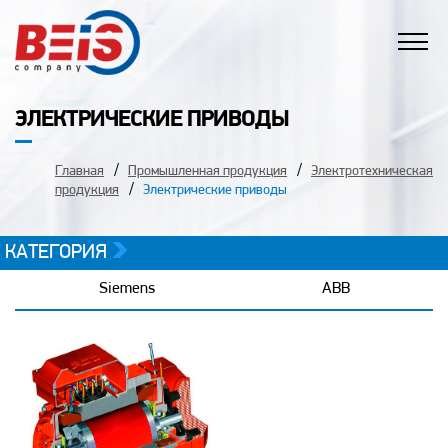
ЭЛЕКТРИЧЕСКИЕ ПРИВОДЫ
Главная
Промышленная продукция
Электротехническая
продукция
Электрические приводы
КАТЕГОРИЯ
Siemens
ABB