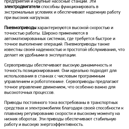
предприятия и крупные насосные станции. Эти
электродвигатели
способны функционировать в
экстремальных условиях и обеспечивают надежную работу
при высоких нагрузках.
Пневмоприводы
характеризуются высокой скоростью и
точностью работы. Широко применяются в
автоматизированных системах, где требуется быстрое и
точное выполнение операций. Пневмоприводы также
известны своей надежностью и простотой обслуживания, что
делает их удобными в эксплуатации.
Сервоприводы обеспечивают высокую динамичность и
точность позиционирования. Они идеально подходят для
использования в станках с числовым программным
управлением и робототехнике. Сервоприводы предлагают
точное управление движением, что особенно важно для
высокоточных процессов.
Приводы постоянного тока востребованы в транспортных
средствах и электромобилях благодаря своей способности к
плавному регулированию скорости и высокому моменту на
низких оборотах. Эти приводы обеспечивают стабильную
работу и высокую энергоэффективность.