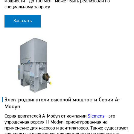
мощности - до 100 МВт- может быть реализован по
специальному запросу
Заказать
Электродвигатели высокой мощности Серии A-
Modyn
Серия двигателей А-Modyn от компании
Siemens
- это
упрощенная версия H-Modyn, ориентированная на
применение для насосов и вентиляторов. Также существуют