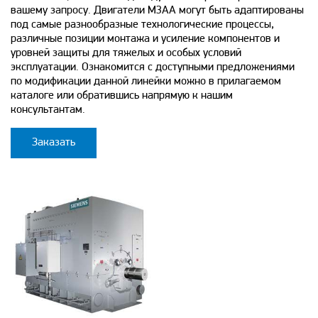
вашему запросу. Двигатели M3AA могут быть адаптированы
под самые разнообразные технологические процессы,
различные позиции монтажа и усиление компонентов и
уровней защиты для тяжелых и особых условий
эксплуатации. Ознакомится с доступными предложениями
по модификации данной линейки можно в прилагаемом
каталоге или обратившись напрямую к нашим
консультантам.
Заказать