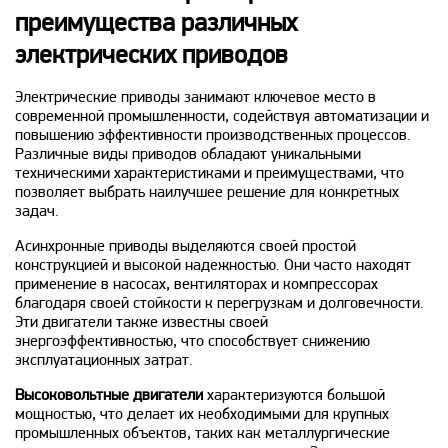
преимущества различных
электрических приводов
Электрические приводы занимают ключевое место в
современной промышленности, содействуя автоматизации и
повышению эффективности производственных процессов.
Различные виды приводов обладают уникальными
техническими характеристиками и преимуществами, что
позволяет выбрать наилучшее решение для конкретных
задач.
Асинхронные приводы выделяются своей простой
конструкцией и высокой надежностью. Они часто находят
применение в насосах, вентиляторах и компрессорах
благодаря своей стойкости к перегрузкам и долговечности.
Эти двигатели также известны своей
энергоэффективностью, что способствует снижению
эксплуатационных затрат.
Высоковольтные двигатели
характеризуются большой
мощностью, что делает их необходимыми для крупных
промышленных объектов, таких как металлургические