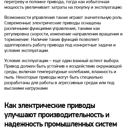
перегреву и поломке привода, тогда как избыточная
мощность увеличивает затраты на покупку и эксплуатацию.
Возможности управления также играют значительную роль.
Современные электрические приводы оснащены
различными функциями управления, такими как
регулировка скорости, изменение направления вращения и
торможение. Наличие таких функций позволяет
адаптировать работу привода под конкретные задачи и
условия эксплуатации.
Условия эксплуатации – еще один важный аспект выбора.
Привод должен быть устойчив к воздействию окружающей
среды, включая температурные колебания, влажность и
пыль. Некоторые приводы могут быть специально
разработаны для работы в агрессивных средах или под
высокими нагрузками.
Как электрические приводы
улучшают производительность и
надежность промышленных систем