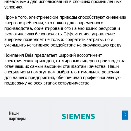
идеальными для использования в сложных промышленных
условиях.
Кроме того, электрические приводы способствуют снижению
энергопотребления, что важно для современного
производства, ориентированного на экономию ресурсов и
экологическую безопасность. Эффективное управление
энергией позволяет не только сократить затраты, но и
уменьшить негативное воздействие на окружающую среду.
Компания Beis предлагает широкий ассортимент
электрических приводов, от мировых лидеров производства,
отвечающих самым высоким стандартам качества. Наши
специалисты помогут вам выбрать оптимальные решения
для вашего предприятия, обеспечивая профессиональную
поддержку на всех этапах сотрудничества.
Наши
партнеры