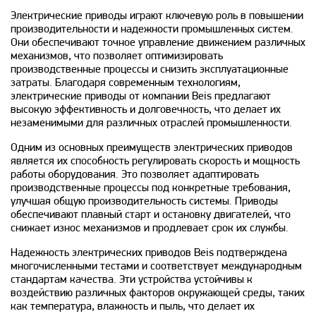
Электрические приводы играют ключевую роль в повышении
производительности и надежности промышленных систем.
Они обеспечивают точное управление движением различных
механизмов, что позволяет оптимизировать
производственные процессы и снизить эксплуатационные
затраты. Благодаря современным технологиям,
электрические приводы от компании Beis предлагают
высокую эффективность и долговечность, что делает их
незаменимыми для различных отраслей промышленности.
Одним из основных преимуществ электрических приводов
является их способность регулировать скорость и мощность
работы оборудования. Это позволяет адаптировать
производственные процессы под конкретные требования,
улучшая общую производительность системы. Приводы
обеспечивают плавный старт и остановку двигателей, что
снижает износ механизмов и продлевает срок их службы.
Надежность электрических приводов Beis подтверждена
многочисленными тестами и соответствует международным
стандартам качества. Эти устройства устойчивы к
воздействию различных факторов окружающей среды, таких
как температура, влажность и пыль, что делает их