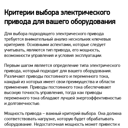
Критерии выбора электрического
привода для вашего оборудования
Для выбора подходящего электрического привода
требуется внимательный анализ нескольких ключевых
критериев. Основными аспектами, которые следует
учитывать, являются тип привода, его мощность,
возможности управления и условия эксплуатации.
Первым шагом является определение типа электрического
привода, который подходит для вашего оборудования.
Различают приводы постоянного и переменного тока,
каждый из которых имеет свои преимущества и области
применения. Приводы постоянного тока обеспечивают
высокую точность управления, тогда как приводы
переменного тока обладают лучшей энергоэффективностью
и долговечностью.
Мощность привода – важный критерий выбора. Она должна
соответствовать нагрузке, которую будет обрабатывать
оборудование. Недостаточная мощность может привести к