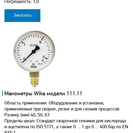
Погрешность: 1,0
Заказать
Манометры Wika модели 111.11
Область применения: Оборудование и установки,
применяемые при сварке, резке и для схожих процессов
Размер (мм):40, 50, 63
Пределы шкал: Стандарт сварочной техники для кислорода
и ацетилена по ISO 5171, а также 0 ... 1 до 0 ... 400 бар по EN
837-1