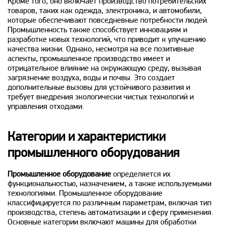
Кроме того, оно включает производство потребительских
товаров, таких как одежда, электроника, и автомобили,
которые обеспечивают повседневные потребности людей.
Промышленность также способствует инновациям и
разработке новых технологий, что приводит к улучшению
качества жизни. Однако, несмотря на все позитивные
аспекты, промышленное производство имеет и
отрицательное влияние на окружающую среду, вызывая
загрязнение воздуха, воды и почвы. Это создает
дополнительные вызовы для устойчивого развития и
требует внедрения экологически чистых технологий и
управления отходами.
Категории и характеристики
промышленного оборудования
Промышленное оборудование
определяется их
функциональностью, назначением, а также используемыми
технологиями. Промышленное оборудование
классифицируется по различным параметрам, включая тип
производства, степень автоматизации и сферу применения.
Основные категории включают машины для обработки