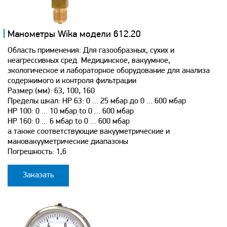
Манометры Wika модели 612.20
Область применения: Для газообразных, сухих и
неагрессивных сред. Медицинское, вакуумное,
экологическое и лабораторное оборудование для анализа
содержимого и контроля фильтрации
Размер (мм): 63, 100, 160
Пределы шкал: НР 63: 0 ... 25 мбар до 0 ... 600 мбар
НР 100: 0 ... 10 мбар to 0 ... 600 мбар
НР 160: 0 ... 6 мбар to 0 ... 600 мбар
а также соответствующие вакууметрические и
мановакууметрические диапазоны
Погрешность: 1,6
Заказать