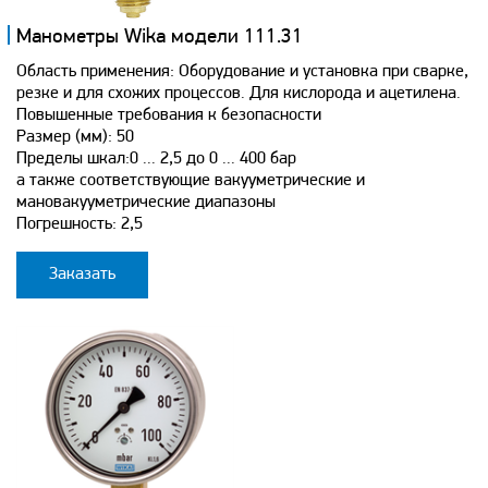
Манометры Wika модели 111.31
Область применения: Оборудование и установка при сварке,
резке и для схожих процессов. Для кислорода и ацетилена.
Повышенные требования к безопасности
Размер (мм): 50
Пределы шкал:0 ... 2,5 до 0 ... 400 бар
а также соответствующие вакууметрические и
мановакууметрические диапазоны
Погрешность: 2,5
Заказать