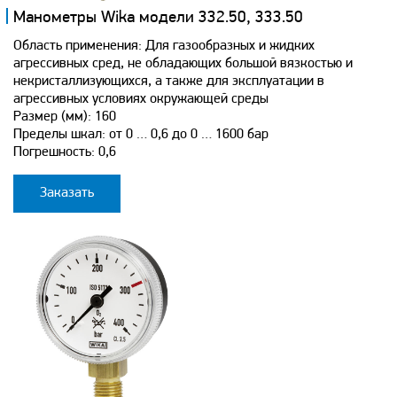
Манометры Wika модели 332.50, 333.50
Область применения: Для газообразных и жидких
агрессивных сред, не обладающих большой вязкостью и
некристаллизующихся, а также для эксплуатации в
агрессивных условиях окружающей среды
Размер (мм): 160
Пределы шкал: от 0 … 0,6 до 0 … 1600 бар
Погрешность: 0,6
Заказать