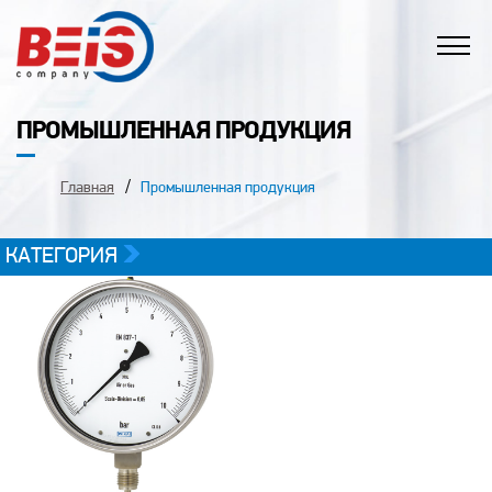
ПРОМЫШЛЕННАЯ ПРОДУКЦИЯ
Главная
Промышленная продукция
КАТЕГОРИЯ