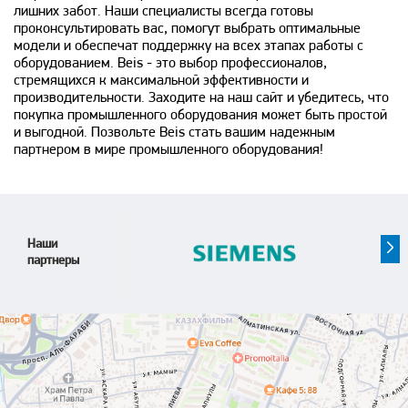
лишних забот. Наши специалисты всегда готовы
проконсультировать вас, помогут выбрать оптимальные
модели и обеспечат поддержку на всех этапах работы с
оборудованием. Beis - это выбор профессионалов,
стремящихся к максимальной эффективности и
производительности. Заходите на наш сайт и убедитесь, что
покупка промышленного оборудования может быть простой
и выгодной. Позвольте Beis стать вашим надежным
партнером в мире промышленного оборудования!
Наши
партнеры