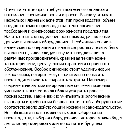
Ответ на этот вопрос требует тщательного анализа и
понимания специфики вашей отрасли. Важно учитывать
несколько ключевых аспектов: тип производства, объем
предполагаемого производства, технологические
требования и финансовые возможности предприятия.
Начать стоит с определения основных задач, которые
должно выполнять оборудование. Необходимо оценить,
какие именно операции и с какой скоростью должны быть
выполнены. Далее следует изучить предложения от
различных производителей, сравнивая технические
характеристики, цену, условия гарантии и сервисного
обслуживания. Особое внимание стоит уделить новым
технологиям, которые могут значительно повысить
производительность и сократить затраты. Например,
современные автоматизированные системы позволяют
уменьшить количество ошибок и ускорить процесс
производства. Также важно учитывать экологические
стандарты и требования безопасности, чтобы оборудование
соответствовало действующим нормам и законодательству.
Не забывайте про возможность масштабирования
производства, выбирая оборудование, которое можно будет
легко модернизировать или дополнить в будущем.