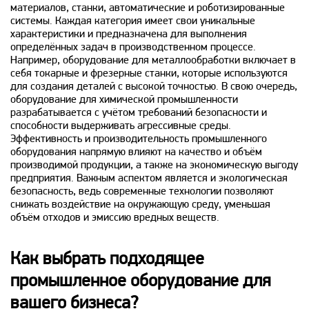
материалов, станки, автоматические и роботизированные
системы. Каждая категория имеет свои уникальные
характеристики и предназначена для выполнения
определённых задач в производственном процессе.
Например, оборудование для металлообработки включает в
себя токарные и фрезерные станки, которые используются
для создания деталей с высокой точностью. В свою очередь,
оборудование для химической промышленности
разрабатывается с учётом требований безопасности и
способности выдерживать агрессивные среды.
Эффективность и производительность промышленного
оборудования напрямую влияют на качество и объём
производимой продукции, а также на экономическую выгоду
предприятия. Важным аспектом является и экологическая
безопасность, ведь современные технологии позволяют
снижать воздействие на окружающую среду, уменьшая
объём отходов и эмиссию вредных веществ.
Как выбрать подходящее
промышленное оборудование для
вашего бизнеса?