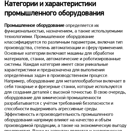
Категории и характеристики
промышленного оборудования
Промышленное оборудование
определяется их
функциональностью, назначением, а также используемыми
технологиями. Промышленное оборудование
классифицируется по различным параметрам, включая тип
производства, степень автоматизации и сферу применения.
Основные категории включают машины для обработки
материалов, станки, автоматические и роботизированные
системы. Каждая категория имеет свои уникальные
характеристики и предназначена для выполнения
определённых задач в производственном процессе.
Например, оборудование для металлообработки включает в
себя токарные и фрезерные станки, которые используются
для создания деталей с высокой точностью. В свою очередь,
оборудование для химической промышленности
разрабатывается с учётом требований безопасности и
способности выдерживать агрессивные среды.
Эффективность и производительность промышленного
оборудования напрямую влияют на качество и объём
производимой продукции, а также на экономическую выгоду