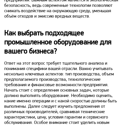
предприятия. Важным аспектом является и экологическая
безопасность, ведь современные технологии позволяют
снижать воздействие на окружающую среду, уменьшая
объём отходов и эмиссию вредных веществ.
Как выбрать подходящее
промышленное оборудование для
вашего бизнеса?
Ответ на этот вопрос требует тщательного анализа и
понимания специфики вашей отрасли. Важно учитывать
несколько ключевых аспектов: тип производства, объем
предполагаемого производства, технологические
требования и финансовые возможности предприятия.
Начать стоит с определения основных задач, которые
должно выполнять оборудование. Необходимо оценить,
какие именно операции и с какой скоростью должны быть
выполнены. Далее следует изучить предложения от
различных производителей, сравнивая технические
характеристики, цену, условия гарантии и сервисного
обслуживания. Особое внимание стоит уделить новым