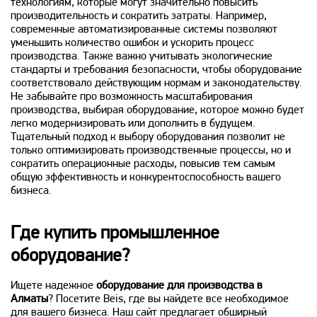
технологиям, которые могут значительно повысить
производительность и сократить затраты. Например,
современные автоматизированные системы позволяют
уменьшить количество ошибок и ускорить процесс
производства. Также важно учитывать экологические
стандарты и требования безопасности, чтобы оборудование
соответствовало действующим нормам и законодательству.
Не забывайте про возможность масштабирования
производства, выбирая оборудование, которое можно будет
легко модернизировать или дополнить в будущем.
Тщательный подход к выбору оборудования позволит не
только оптимизировать производственные процессы, но и
сократить операционные расходы, повысив тем самым
общую эффективность и конкурентоспособность вашего
бизнеса.
Где купить промышленное
оборудование?
Ищете надежное
оборудование для производства в
Алматы
? Посетите Beis, где вы найдете все необходимое
для вашего бизнеса. Наш сайт предлагает обширный