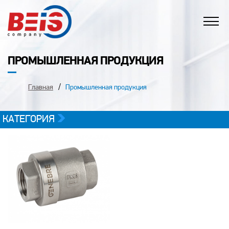
ПРОМЫШЛЕННАЯ ПРОДУКЦИЯ
Главная
Промышленная продукция
КАТЕГОРИЯ