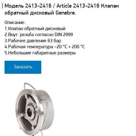
Модель 2413-2416 / Article 2413-2416 Клапан
обратный дисковый Genebre.
Описание:
1.Клапан обратный дисковый
2.Внут. резьба согласно DIN 2999
3.Рабочее давление 63 бар
4.Рабочая температура –20 °С + 200 °С
5.Небольшие габаритные размеры
Заказать