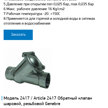
5.Давление при открытии min 0,025 бар, max 0,035 бар
6.Макс. рабочее давление 16 Kg/cm2
7.Рабочая температура -20..+150С
8.Применяется для горячей и холодной воды в ситемах
отопления и водоснабжения
Заказать
Модель 2417 / Article 2417 Обратный клапан
шаровой, резьбовой Genebre