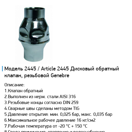
Модель 2445 / Article 2445 Дисковый обратный
клапан, резьбовой Genebre
Описание:
1.Клапан обратный
2.Выполнен из нерж. стали AISI 316
3.Резьбовые концы согласно DIN 259
4.Сварные швы сделаны методом ТlG
5.Давление открытия: мин. 0,025 бар, макс. 0,035 бар
6.Максимальное рабочее давление 16 кг/см2
7.Рабочая температура от -20 °С + 150 °С