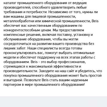
каталог промышленного оборудования от ведущих
производителей, способного удовлетворить любые
требования и потребности. Независимо от того, нужны ли
вам машины для пищевой промышленности,
металлообработки или химической промышленности, Beis
обеспечит вас качественным оборудованием по
конкурентоспособным ценам. Мы предоставляем
комплексные решения, включая поставку, установку и
обслуживание оборудования, чтобы вы могли
сосредоточиться на развитии вашего производства без
лишних забот. Наши специалисты всегда готовы
проконсультировать вас, помогут выбрать оптимальные
модели и обеспечат поддержку на всех этапах работы с
оборудованием. Beis - это выбор профессионалов,
стремящихся к максимальной эффективности и
производительности. Заходите на наш сайт и убедитесь, что
покупка промышленного оборудования может быть простой
и выгодной. Позвольте Beis стать вашим надежным
партнером в мире промышленного оборудования!