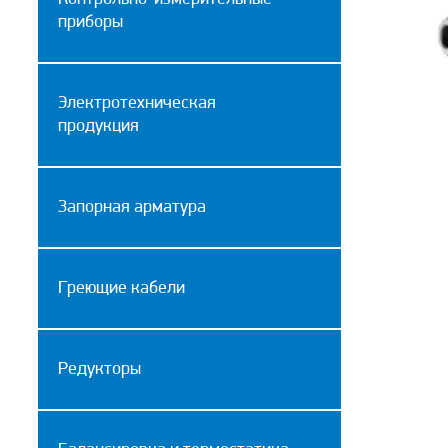
приборы
Электротехническая
продукция
Запорная арматура
Греющие кабели
Редукторы