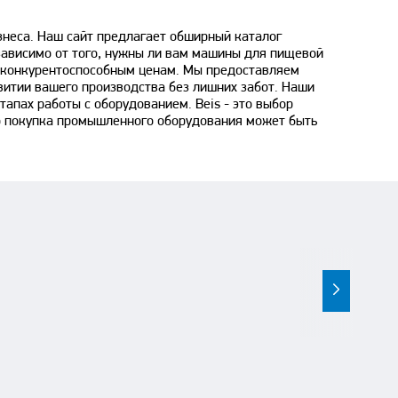
изнеса. Наш сайт предлагает обширный каталог
зависимо от того, нужны ли вам машины для пищевой
 конкурентоспособным ценам. Мы предоставляем
витии вашего производства без лишних забот. Наши
апах работы с оборудованием. Beis - это выбор
то покупка промышленного оборудования может быть