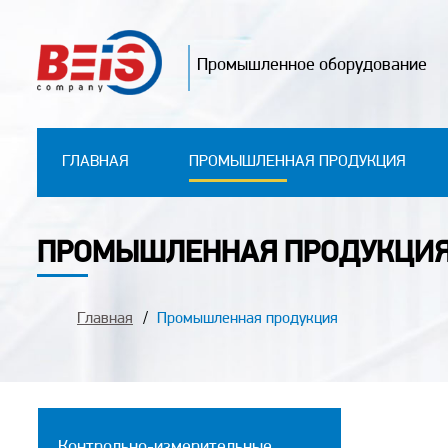
Промышленное оборудование
ГЛАВНАЯ
ПРОМЫШЛЕННАЯ ПРОДУКЦИЯ
ПРОМЫШЛЕННАЯ ПРОДУКЦИ
Главная
Промышленная продукция
Контрольно-измерительные