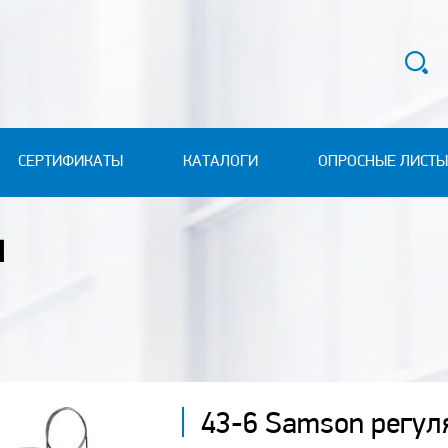
СЕРТИФИКАТЫ
КАТАЛОГИ
ОПРОСНЫЕ ЛИСТЫ
Я
43-6 Samson регул