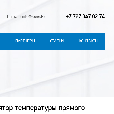
+7 727 347 02 74
E-mail: info@beis.kz
ПАРТНЕРЫ
СТАТЬИ
КОНТАКТЫ
ятор температуры прямого