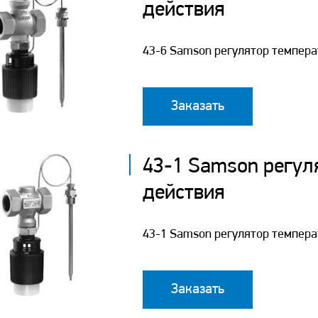
действия
43-6 Samson регулятор темпера
Заказать
43-1 Samson регул
действия
43-1 Samson регулятор темпера
Заказать