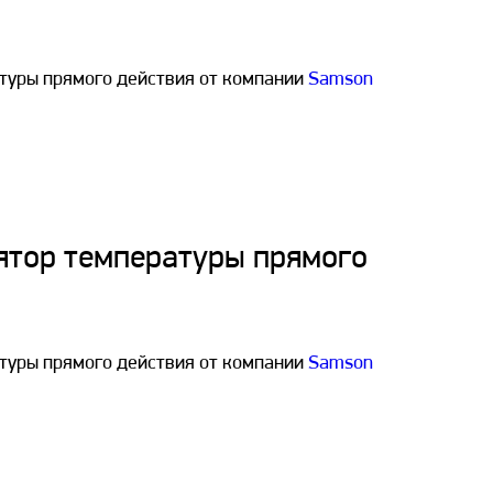
туры прямого действия от компании
Samson
ятор температуры прямого
туры прямого действия от компании
Samson