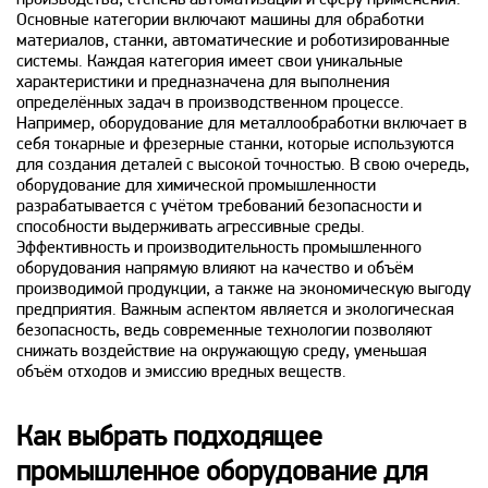
Основные категории включают машины для обработки
материалов, станки, автоматические и роботизированные
системы. Каждая категория имеет свои уникальные
характеристики и предназначена для выполнения
определённых задач в производственном процессе.
Например, оборудование для металлообработки включает в
себя токарные и фрезерные станки, которые используются
для создания деталей с высокой точностью. В свою очередь,
оборудование для химической промышленности
разрабатывается с учётом требований безопасности и
способности выдерживать агрессивные среды.
Эффективность и производительность промышленного
оборудования напрямую влияют на качество и объём
производимой продукции, а также на экономическую выгоду
предприятия. Важным аспектом является и экологическая
безопасность, ведь современные технологии позволяют
снижать воздействие на окружающую среду, уменьшая
объём отходов и эмиссию вредных веществ.
Как выбрать подходящее
промышленное оборудование для