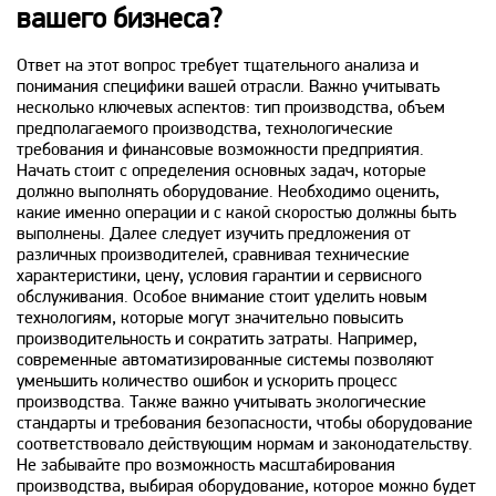
вашего бизнеса?
Ответ на этот вопрос требует тщательного анализа и
понимания специфики вашей отрасли. Важно учитывать
несколько ключевых аспектов: тип производства, объем
предполагаемого производства, технологические
требования и финансовые возможности предприятия.
Начать стоит с определения основных задач, которые
должно выполнять оборудование. Необходимо оценить,
какие именно операции и с какой скоростью должны быть
выполнены. Далее следует изучить предложения от
различных производителей, сравнивая технические
характеристики, цену, условия гарантии и сервисного
обслуживания. Особое внимание стоит уделить новым
технологиям, которые могут значительно повысить
производительность и сократить затраты. Например,
современные автоматизированные системы позволяют
уменьшить количество ошибок и ускорить процесс
производства. Также важно учитывать экологические
стандарты и требования безопасности, чтобы оборудование
соответствовало действующим нормам и законодательству.
Не забывайте про возможность масштабирования
производства, выбирая оборудование, которое можно будет