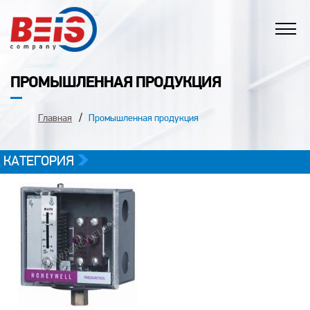
ПРОМЫШЛЕННАЯ ПРОДУКЦИЯ
Главная
Промышленная продукция
КАТЕГОРИЯ