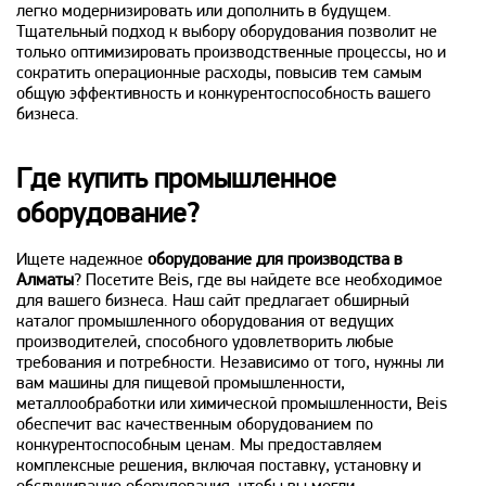
легко модернизировать или дополнить в будущем.
Тщательный подход к выбору оборудования позволит не
только оптимизировать производственные процессы, но и
сократить операционные расходы, повысив тем самым
общую эффективность и конкурентоспособность вашего
бизнеса.
Где купить промышленное
оборудование?
Ищете надежное
оборудование для производства в
Алматы
? Посетите Beis, где вы найдете все необходимое
для вашего бизнеса. Наш сайт предлагает обширный
каталог промышленного оборудования от ведущих
производителей, способного удовлетворить любые
требования и потребности. Независимо от того, нужны ли
вам машины для пищевой промышленности,
металлообработки или химической промышленности, Beis
обеспечит вас качественным оборудованием по
конкурентоспособным ценам. Мы предоставляем
комплексные решения, включая поставку, установку и