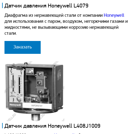
Датчик давления Honeywell L4079
Диафрагма из нержавеющей стали от компании
Honeywell
для использования с паром, воздухом, негорючими газами и
жидкостями, не вызывающими коррозию нержавеющей
стали.
Заказать
Датчик давления Honeywell L408J1009