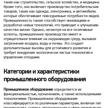
таких как строительство, сельское хозяйство, и медицина.
Кроме того, оно включает производство потребительских
товаров, таких как одежда, электроника, и автомобили,
которые обеспечивают повседневные потребности людей.
Промышленность также способствует инновациям и
разработке новых технологий, что приводит к улучшению
качества жизни. Однако, несмотря на все позитивные
аспекты, промышленное производство имеет и
отрицательное влияние на окружающую среду, вызывая
загрязнение воздуха, воды и почвы. Это создает
дополнительные вызовы для устойчивого развития и
требует внедрения экологически чистых технологий и
управления отходами.
Категории и характеристики
промышленного оборудования
Промышленное оборудование
определяется их
функциональностью, назначением, а также используемыми
технологиями. Промышленное оборудование
классифицируется по различным параметрам, включая тип
производства, степень автоматизации и сферу применения.