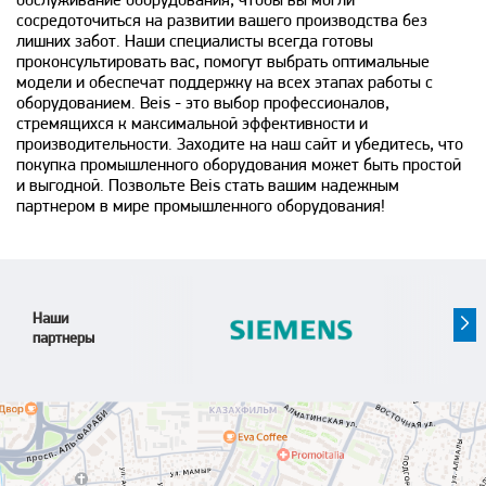
обслуживание оборудования, чтобы вы могли
сосредоточиться на развитии вашего производства без
лишних забот. Наши специалисты всегда готовы
проконсультировать вас, помогут выбрать оптимальные
модели и обеспечат поддержку на всех этапах работы с
оборудованием. Beis - это выбор профессионалов,
стремящихся к максимальной эффективности и
производительности. Заходите на наш сайт и убедитесь, что
покупка промышленного оборудования может быть простой
и выгодной. Позвольте Beis стать вашим надежным
партнером в мире промышленного оборудования!
Наши
партнеры