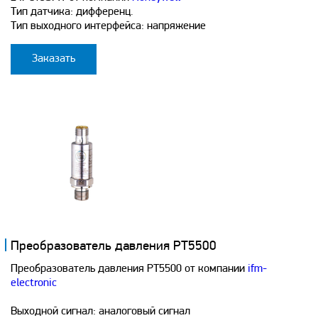
Тип датчика: дифференц.
Тип выходного интерфейса: напряжение
Заказать
Преобразователь давления PT5500
Преобразователь давления PT5500 от компании
ifm-
electronic
Выходной сигнал: аналоговый сигнал