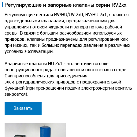
Регулирующие и запорные клапаны серии RV2xx.
Регулирующие вентили RV/HU/UV 2x0, RV/HU 2x1, являются
односедельными клапанами, предназначенными для
управления потоком жидкости и запора потока рабочей
среды. В связи с большим разнообразием используемых
приводов, клапаны предназначены для регулирования как
при низких, так и больших перепадах давления в различных
условиях эксплуатации.
Аварийные клапаны HU 2x1 - это вентили того же
конструкционного ряда с повышенной плотностью в седле.
Они приспособлены для присоединения
электрогидравлических приводов с предохранительной
функцией (при прекращении подачи электроэнергии вентиль
закроется).
Заказать