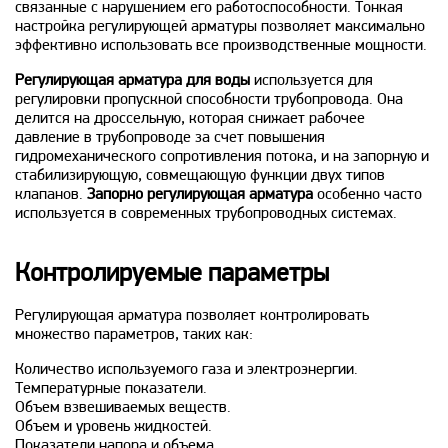
связанные с нарушением его работоспособности. Тонкая
настройка регулирующей арматуры позволяет максимально
эффективно использовать все производственные мощности.
Регулирующая арматура для воды
используется для
регулировки пропускной способности трубопровода. Она
делится на дроссельную, которая снижает рабочее
давление в трубопроводе за счет повышения
гидромеханического сопротивления потока, и на запорную и
стабилизирующую, совмещающую функции двух типов
клапанов.
Запорно регулирующая арматура
особенно часто
используется в современных трубопроводных системах.
Контролируемые параметры
Регулирующая арматура позволяет контролировать
множество параметров, таких как:
Количество используемого газа и электроэнергии.
Температурные показатели.
Объем взвешиваемых веществ.
Объем и уровень жидкостей.
Показатели напора и объема.