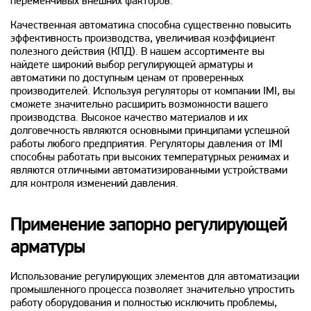
переменчивых внешних факторов.
Качественная автоматика способна существенно повысить
эффективность производства, увеличивая коэффициент
полезного действия (КПД). В нашем ассортименте вы
найдете широкий выбор регулирующей арматуры и
автоматики по доступным ценам от проверенных
производителей. Используя регуляторы от компании IMI, вы
сможете значительно расширить возможности вашего
производства. Высокое качество материалов и их
долговечность являются основными принципами успешной
работы любого предприятия. Регуляторы давления от IMI
способны работать при высоких температурных режимах и
являются отличными автоматизированными устройствами
для контроля изменений давления.
Применение запорно регулирующей
арматуры
Использование регулирующих элементов для автоматизации
промышленного процесса позволяет значительно упростить
работу оборудования и полностью исключить проблемы,