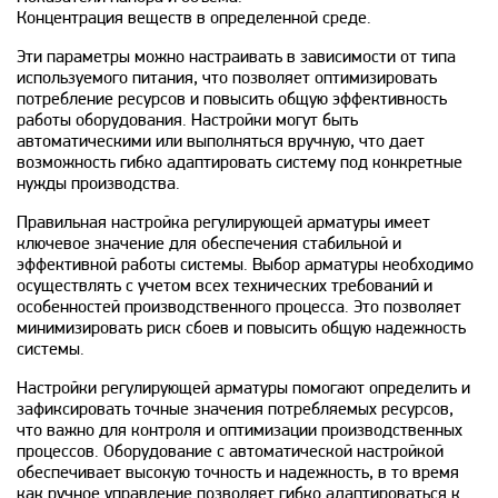
Концентрация веществ в определенной среде.
Эти параметры можно настраивать в зависимости от типа
используемого питания, что позволяет оптимизировать
потребление ресурсов и повысить общую эффективность
работы оборудования. Настройки могут быть
автоматическими или выполняться вручную, что дает
возможность гибко адаптировать систему под конкретные
нужды производства.
Правильная настройка регулирующей арматуры имеет
ключевое значение для обеспечения стабильной и
эффективной работы системы. Выбор арматуры необходимо
осуществлять с учетом всех технических требований и
особенностей производственного процесса. Это позволяет
минимизировать риск сбоев и повысить общую надежность
системы.
Настройки регулирующей арматуры помогают определить и
зафиксировать точные значения потребляемых ресурсов,
что важно для контроля и оптимизации производственных
процессов. Оборудование с автоматической настройкой
обеспечивает высокую точность и надежность, в то время
как ручное управление позволяет гибко адаптироваться к