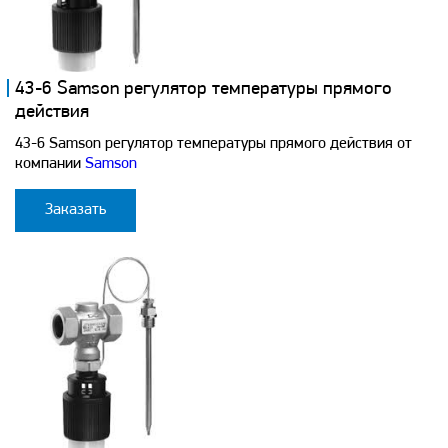
43-6 Samson регулятор температуры прямого
действия
43-6 Samson регулятор температуры прямого действия от
компании
Samson
Заказать