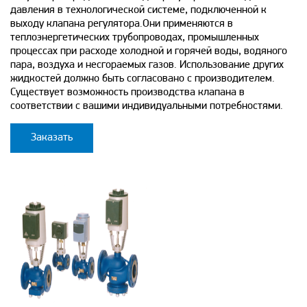
давления в технологической системе, подключенной к
выходу клапана регулятора.Они применяются в
теплоэнергетических трубопроводах, промышленных
процессах при расходе холодной и горячей воды, водяного
пара, воздуха и несгораемых газов. Использование других
жидкостей должно быть согласовано с производителем.
Существует возможность производства клапана в
соответствии с вашими индивидуальными потребностями.
Заказать