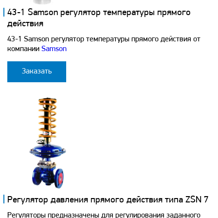
43-1 Samson регулятор температуры прямого
действия
43-1 Samson регулятор температуры прямого действия от
компании
Samson
Заказать
Регулятор давления прямого действия типа ZSN 7
Регуляторы предназначены для регулирования заданного