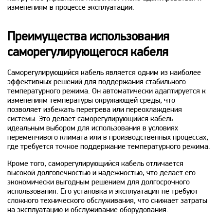
изменениям в процессе эксплуатации.
Преимущества использования
саморегулирующегося кабеля
Саморегулирующийся кабель является одним из наиболее
эффективных решений для поддержания стабильного
температурного режима. Он автоматически адаптируется к
изменениям температуры окружающей среды, что
позволяет избежать перегрева или переохлаждения
системы. Это делает саморегулирующийся кабель
идеальным выбором для использования в условиях
переменчивого климата или в производственных процессах,
где требуется точное поддержание температурного режима.
Кроме того, саморегулирующийся кабель отличается
высокой долговечностью и надежностью, что делает его
экономически выгодным решением для долгосрочного
использования. Его установка и эксплуатация не требуют
сложного технического обслуживания, что снижает затраты
на эксплуатацию и обслуживание оборудования.