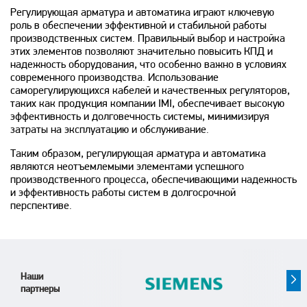
Регулирующая арматура и автоматика играют ключевую
роль в обеспечении эффективной и стабильной работы
производственных систем. Правильный выбор и настройка
этих элементов позволяют значительно повысить КПД и
надежность оборудования, что особенно важно в условиях
современного производства. Использование
саморегулирующихся кабелей и качественных регуляторов,
таких как продукция компании IMI, обеспечивает высокую
эффективность и долговечность системы, минимизируя
затраты на эксплуатацию и обслуживание.
Таким образом, регулирующая арматура и автоматика
являются неотъемлемыми элементами успешного
производственного процесса, обеспечивающими надежность
и эффективность работы систем в долгосрочной
перспективе.
Наши
партнеры