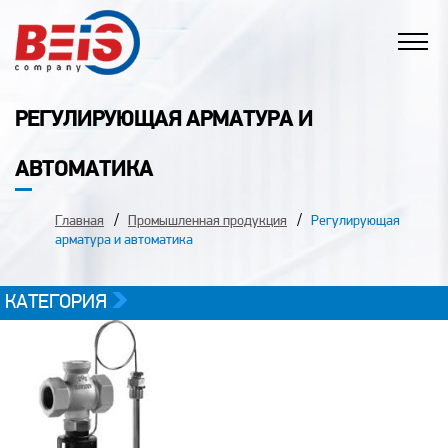
РЕГУЛИРУЮЩАЯ АРМАТУРА И
АВТОМАТИКА
Главная
Промышленная продукция
Регулирующая
арматура и автоматика
КАТЕГОРИЯ