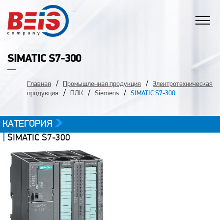
SIMATIC S7-300
Главная
Промышленная продукция
Электротехническая
продукция
ПЛК
Siemens
SIMATIC S7-300
КАТЕГОРИЯ
SIMATIC S7-300