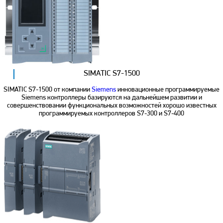
SIMATIC S7-1500
SIMATIC S7-1500 от компании
Siemens
инновационные программируемые
Siemens контроллеры базируются на дальнейшем развитии и
совершенствовании функциональных возможностей хорошо известных
программируемых контроллеров S7-300 и S7-400