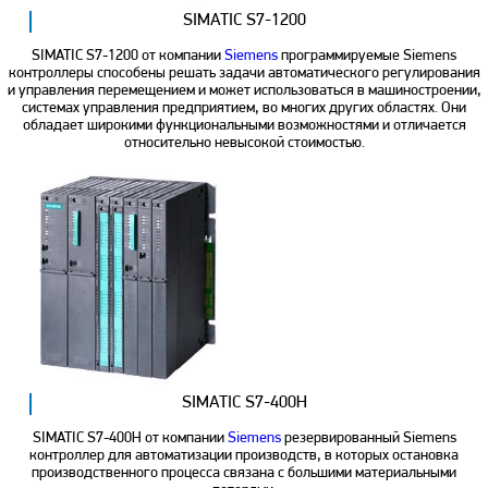
SIMATIC S7-1200
SIMATIC S7-1200 от компании
Siemens
программируемые Siemens
контроллеры способены решать задачи автоматического регулирования
и управления перемещением и может использоваться в машиностроении,
системах управления предприятием, во многих других областях. Они
обладает широкими функциональными возможностями и отличается
относительно невысокой стоимостью.
SIMATIC S7-400H
SIMATIC S7-400H от компании
Siemens
резервированный Siemens
контроллер для автоматизации производств, в которых остановка
производственного процесса связана с большими материальными