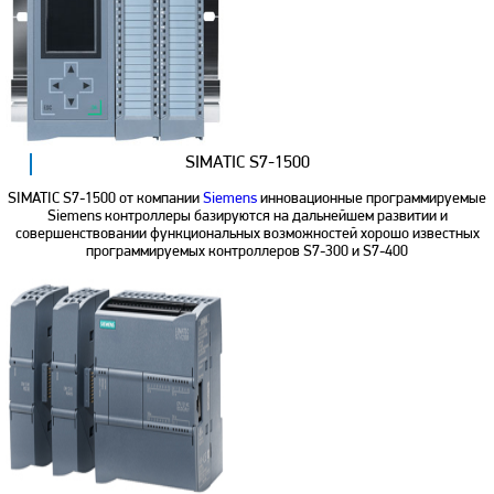
SIMATIC S7-1500
SIMATIC S7-1500 от компании
Siemens
инновационные программируемые
Siemens контроллеры базируются на дальнейшем развитии и
совершенствовании функциональных возможностей хорошо известных
программируемых контроллеров S7-300 и S7-400