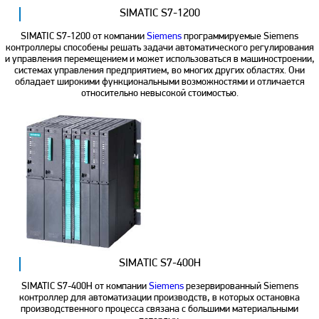
SIMATIC S7-1200
SIMATIC S7-1200 от компании
Siemens
программируемые Siemens
контроллеры способены решать задачи автоматического регулирования
и управления перемещением и может использоваться в машиностроении,
системах управления предприятием, во многих других областях. Они
обладает широкими функциональными возможностями и отличается
относительно невысокой стоимостью.
SIMATIC S7-400H
SIMATIC S7-400H от компании
Siemens
резервированный Siemens
контроллер для автоматизации производств, в которых остановка
производственного процесса связана с большими материальными