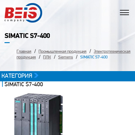
SIMATIC S7-400
Главная
Промышленная продукция
Электротехническая
продукция
ПЛК
Siemens
SIMATIC S7-400
КАТЕГОРИЯ
SIMATIC S7-400