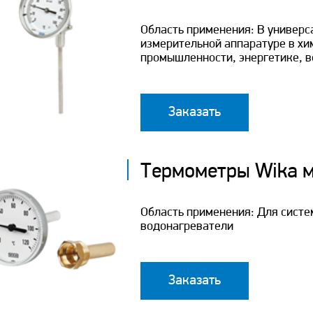
Область применения: В универс
измерительной аппаратуре в хи
промышленности, энергетике, в
Заказать
Термометры Wika 
Область применения: Для систе
водонагреватели
Заказать