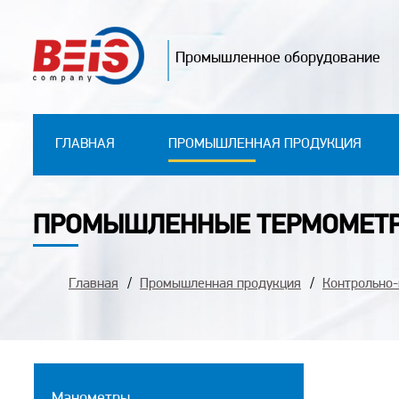
Промышленное оборудование
ГЛАВНАЯ
ПРОМЫШЛЕННАЯ ПРОДУКЦИЯ
ПРОМЫШЛЕННЫЕ ТЕРМОМЕТ
Главная
Промышленная продукция
Контрольно
Манометры