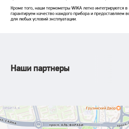
Кроме того, наши термометры WIKA легко интегрируются в
гарантируем качество каждого прибора и предоставляем в
для любых условий эксплуатации.
Наши партнеры