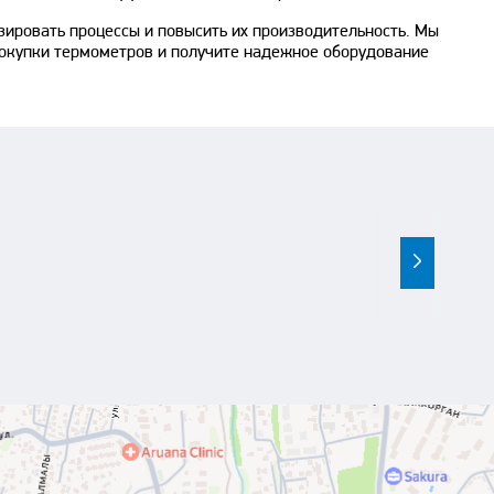
зировать процессы и повысить их производительность. Мы
покупки термометров и получите надежное оборудование