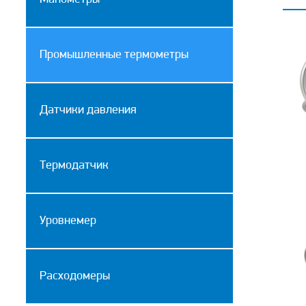
Промышленные термометры
Датчики давления
Термодатчик
Уровнемер
Расходомеры