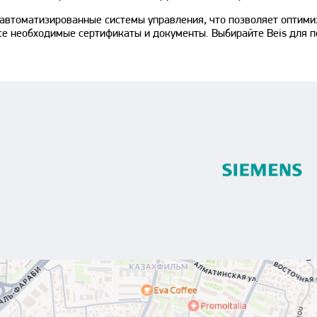
 автоматизированные системы управления, что позволяет оптими
се необходимые сертификаты и документы. Выбирайте Beis для 