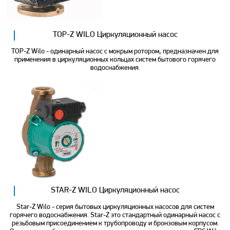
TOP-Z WILO Циркуляционный насос
TOP-Z Wilo - одинарный насос с мокрым ротором, предназначен для
применения в циркуляционных кольцах систем бытового горячего
водоснабжения.
STAR-Z WILO Циркуляционный насос
Star-Z Wilo - серия бытовых циркуляционных насосов для систем
горячего водоснабжения. Star-Z это стандартный одинарный насос с
резьбовым присоединением к трубопроводу и бронзовым корпусом.