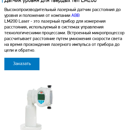
Датчик уровня для твердых тел LM200
Высокопроизводительный лазерный датчик расстояния до
уровня и положения от компании
ABB
LM200 Laser - это лазерный прибор для измерения
расстояния, используемый в системах управления
технологическими процессами. Встроенный микропроцессор
рассчитывает расстояние путем умножения скорости света
на время прохождения лазерного импульса от прибора до
цели и обратно.
Заказать