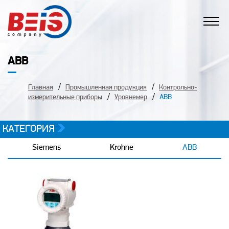
ABB
Главная
Промышленная продукция
Контрольно-
измерительные приборы
Уровнемер
ABB
КАТЕГОРИЯ
Siemens
Krohne
ABB