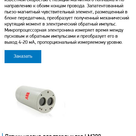
направлению к обоим концам провода. Запатентованный
пьезо-магнитный чувствительный элемент, размещенный в
блоке передатчика, преобразует полученный механический
крутящий момент в электрический обратный импульс.
Микропроцессорная электроника измеряет время между
пусковым и обратным импульсами и преобразует его в
выход 4-20 мА, пропорциональный измеряемому уровню.
Заказать