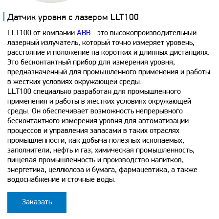
Датчик уровня с лазером LLT100
LLT100 от компании
ABB
- это высокопроизводительный
лазерный излучатель, который точно измеряет уровень,
расстояние и положение на коротких и длинных дистанциях.
Это бесконтактный прибор для измерения уровня,
предназначенный для промышленного применения и работы
в жестких условиях окружающей среды.
LLT100 специально разработан для промышленного
применения и работы в жестких условиях окружающей
среды. Он обеспечивает возможность непрерывного
бесконтактного измерения уровня для автоматизации
процессов и управления запасами в таких отраслях
промышленности, как добыча полезных ископаемых,
заполнители, нефть и газ, химическая промышленность,
пищевая промышленность и производство напитков,
энергетика, целлюлоза и бумага, фармацевтика, а также
водоснабжение и сточные воды.
Заказать