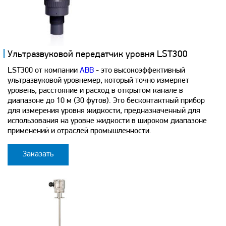
Ультразвуковой передатчик уровня LST300
LST300 от компании
ABB
- это высокоэффективный
ультразвуковой уровнемер, который точно измеряет
уровень, расстояние и расход в открытом канале в
диапазоне до 10 м (30 футов). Это бесконтактный прибор
для измерения уровня жидкости, предназначенный для
использования на уровне жидкости в широком диапазоне
применений и отраслей промышленности.
Заказать