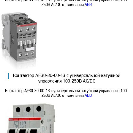
Контактор AF09-30-10-13 с универсальной катушкой управления 100-
250B AC/DC от компании
ABB
Контактор AF30-30-00-13 с универсальной катушкой
управления 100-250B AC/DC
Контактор AF30-30-00-13 с универсальной катушкой управления 100-
250B AC/DC от компании
ABB