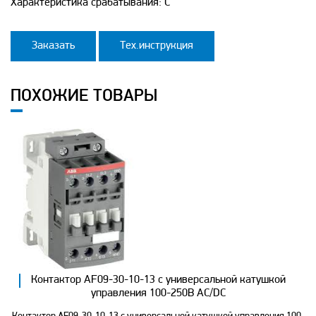
Характеристика срабатывания: C
Заказать
Тех.инструкция
ПОХОЖИЕ ТОВАРЫ
Контактор AF09-30-10-13 с универсальной катушкой
управления 100-250B AC/DC