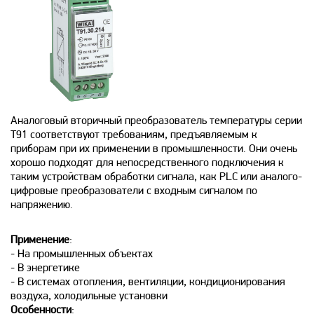
Аналоговый вторичный преобразователь температуры серии
Т91 соответствуют требованиям, предъявляемым к
приборам при их применении в промышленности. Они очень
хорошо подходят для непосредственного подключения к
таким устройствам обработки сигнала, как PLC или аналого-
цифровые преобразователи с входным сигналом по
напряжению.
Применение
:
- На промышленных объектах
- В энергетике
- В системах отопления, вентиляции, кондиционирования
воздуха, холодильные установки
Особенности
: