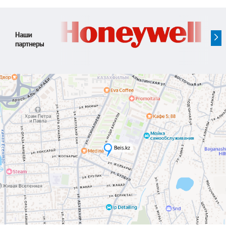
Наши
партнеры