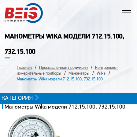
МАНОМЕТРЫ WIKA МОДЕЛИ 712.15.100,
732.15.100
Главная
Промышленная продукция
Контрольно-
измерительные приборы
Манометры
Wika
Манометры Wika модели 712.15.100, 732.15.100
КАТЕГОРИЯ
Манометры Wika модели 712.15.100, 732.15.100