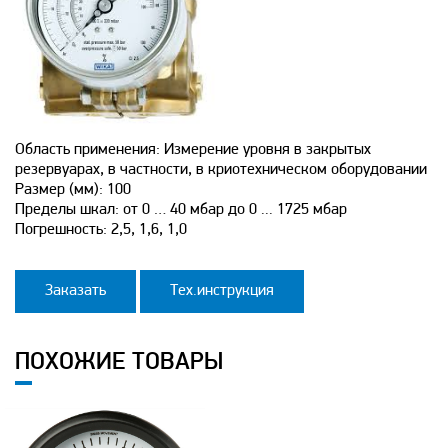
Область применения: Измерение уровня в закрытых
резервуарах, в частности, в криотехническом оборудовании
Размер (мм): 100
Пределы шкал: от 0 … 40 мбар до 0 ... 1725 мбар
Погрешность: 2,5, 1,6, 1,0
Заказать
Тех.инструкция
ПОХОЖИЕ ТОВАРЫ