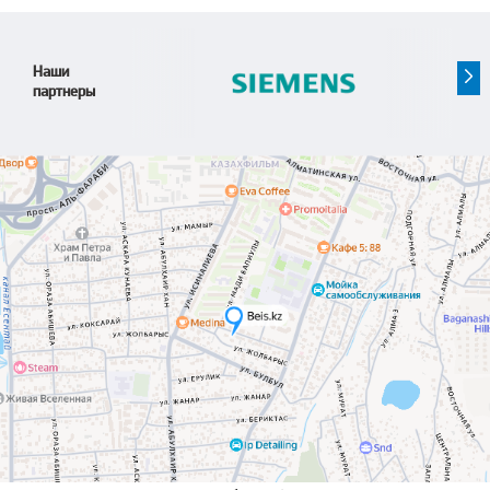
Наши
партнеры