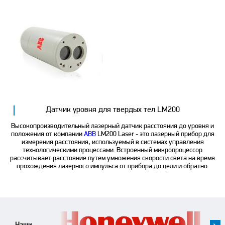
Датчик уровня для твердых тел LM200
Высокопроизводительный лазерный датчик расстояния до уровня и
положения от компании
ABB
LM200 Laser - это лазерный прибор для
измерения расстояния, используемый в системах управления
технологическими процессами. Встроенный микропроцессор
рассчитывает расстояние путем умножения скорости света на время
прохождения лазерного импульса от прибора до цели и обратно.