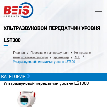
УЛЬТРАЗВУКОВОЙ ПЕРЕДАТЧИК УРОВНЯ
LST300
Главная
Промышленная продукция
Контрольно-
измерительные приборы
Уровнемер
ABB
Ультразвуковой передатчик уровня LST300
КАТЕГОРИЯ
Ультразвуковой передатчик уровня LST300