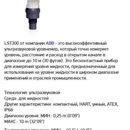
LST300 от компании
ABB
- это высокоэффективный
ультразвуковой уровнемер, который точно измеряет
уровень, расстояние и расход в открытом канале в
диапазоне до 10 м (30 футов). Это бесконтактный прибор
для измерения уровня жидкости, предназначенный для
использования на уровне жидкости в широком диапазоне
применений и отраслей промышленности.
Технология: ультразвуковой
Среда: для жидкостей
Другие характеристики: компактный, HART, умный, ATEX,
IP68
Диапазон уровня: МИН.: 0,25 m (0'09")
МАКС.: 10 m (32'09")